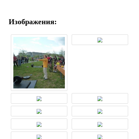
Изображения: