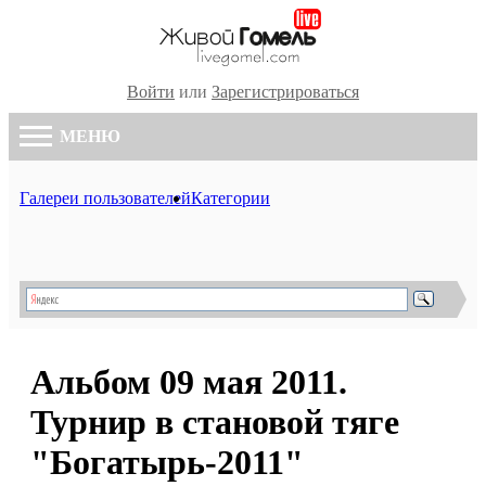
Войти
или
Зарегистрироваться
МЕНЮ
Галереи пользователей
Категории
Альбом 09 мая 2011.
Турнир в становой тяге
"Богатырь-2011"