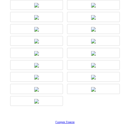
Галерея Гомеля