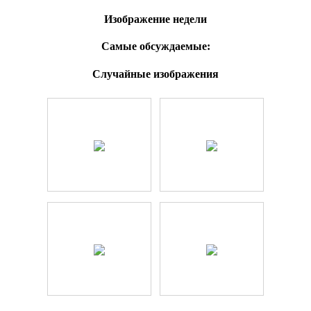
Изображение недели
Самые обсуждаемые:
Случайные изображения