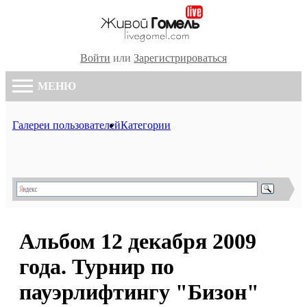
Войти
или
Зарегистрироваться
МЕНЮ
Галереи пользователей
Категории
Альбом 12 декабря 2009
года. Турнир по
пауэрлифтингу "Бизон"