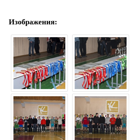
Изображения: