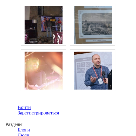
Войти
Зарегистрироваться
Разделы
Блоги
Люди