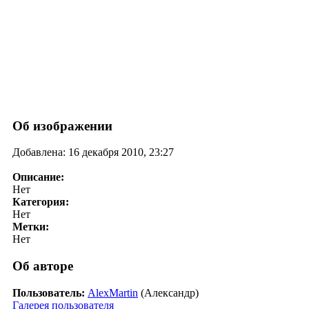
Об изображении
Добавлена: 16 декабря 2010, 23:27
Описание:
Нет
Категория:
Нет
Метки:
Нет
Об авторе
Пользователь:
AlexMartin
(Александр)
Галерея пользователя