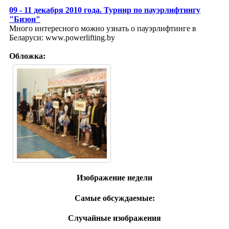
09 - 11 декабря 2010 года. Турнир по пауэрлифтингу
"Бизон"
Много интересного можно узнать о пауэрлифтинге в
Беларуси: www.powerlifting.by
Обложка:
Изображение недели
Самые обсуждаемые:
Случайные изображения