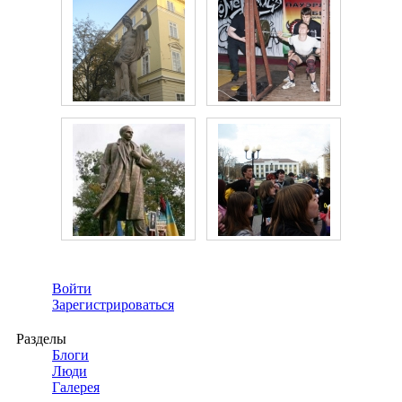
Войти
Зарегистрироваться
Разделы
Блоги
Люди
Галерея