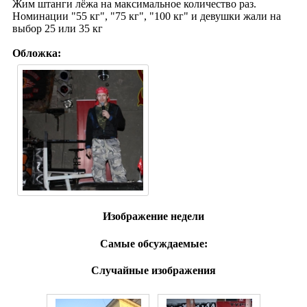
Жим штанги лёжа на максимальное количество раз.
Номинации "55 кг", "75 кг", "100 кг" и девушки жали на
выбор 25 или 35 кг
Обложка:
Изображение недели
Самые обсуждаемые:
Случайные изображения