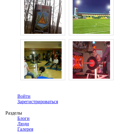
Войти
Зарегистрироваться
Разделы
Блоги
Люди
Галерея