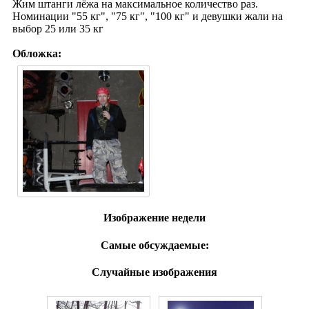
Жим штанги лёжа на максимальное количество раз.
Номинации "55 кг", "75 кг", "100 кг" и девушки жали на
выбор 25 или 35 кг
Обложка:
Изображение недели
Самые обсуждаемые:
Случайные изображения