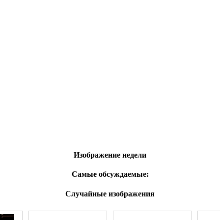
Изображение недели
Самые обсуждаемые:
Случайные изображения