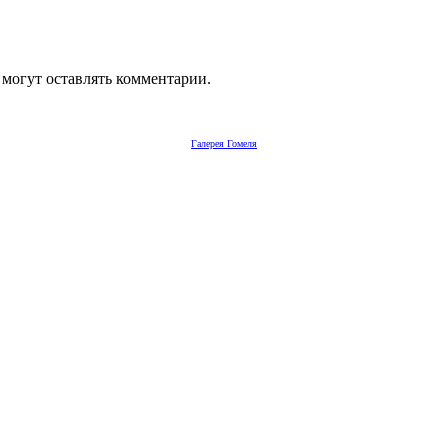
 могут оставлять комментарии.
Галерея Гомеля