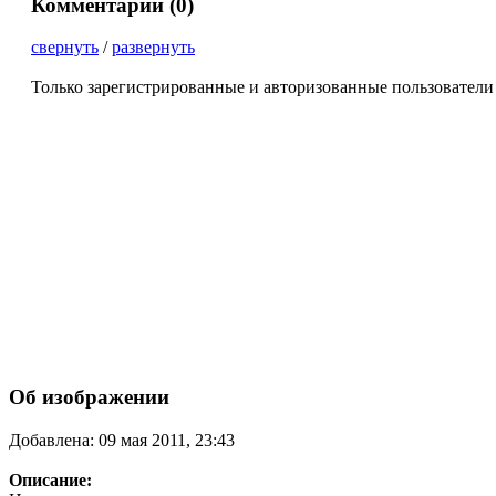
Комментарии (
0
)
свернуть
/
развернуть
Только зарегистрированные и авторизованные пользователи
Об изображении
Добавлена: 09 мая 2011, 23:43
Описание: