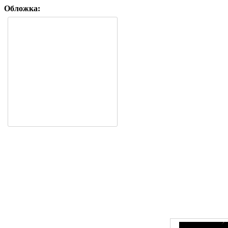
Обложка: