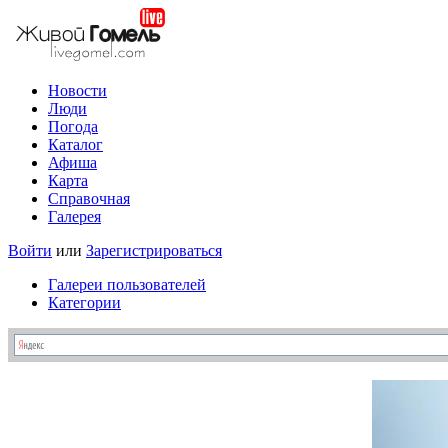
Новости
Люди
Погода
Каталог
Афиша
Карта
Справочная
Галерея
Войти
или
Зарегистрироваться
Галереи пользователей
Категории