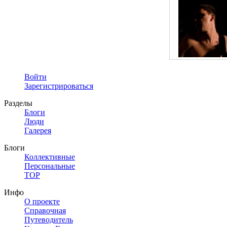
Войти
Зарегистрироваться
Разделы
Блоги
Люди
Галерея
Блоги
Коллективные
Персональные
TOP
Инфо
О проекте
Справочная
Путеводитель