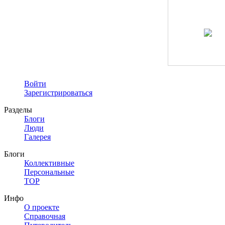
Войти
Зарегистрироваться
Разделы
Блоги
Люди
Галерея
Блоги
Коллективные
Персональные
TOP
Инфо
О проекте
Справочная