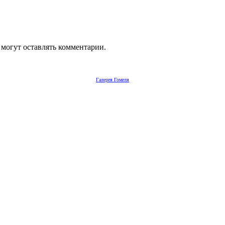
 могут оставлять комментарии.
Галерея Гомеля