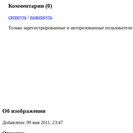
Комментарии (
0
)
свернуть
/
развернуть
Только зарегистрированные и авторизованные пользователи
Об изображении
Добавлена: 09 мая 2011, 23:47