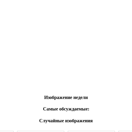
Изображение недели
Самые обсуждаемые:
Случайные изображения