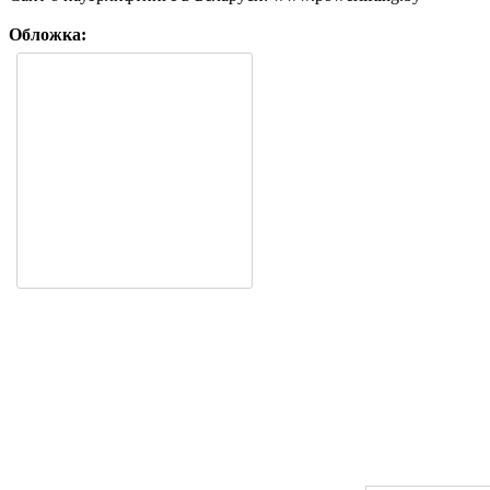
Обложка: