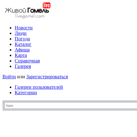
Новости
Люди
Погода
Каталог
Афиша
Карта
Справочная
Галерея
Войти
или
Зарегистрироваться
Галереи пользователей
Категории