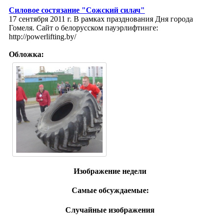
Силовое состязание "Сожский силач"
17 сентября 2011 г. В рамках празднования Дня города
Гомеля. Сайт о белорусском пауэрлифтинге:
http://powerlifting.by/
Обложка:
Изображение недели
Самые обсуждаемые:
Случайные изображения