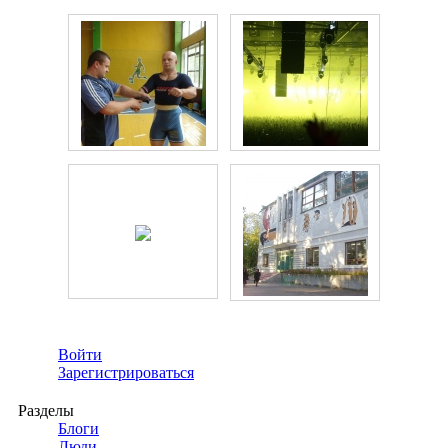
Войти
Зарегистрироваться
Разделы
Блоги
Люди