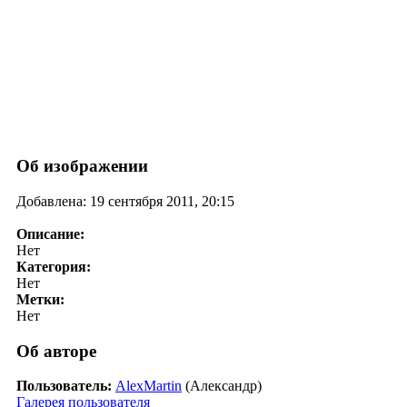
Об изображении
Добавлена: 19 сентября 2011, 20:15
Описание:
Нет
Категория:
Нет
Метки:
Нет
Об авторе
Пользователь:
AlexMartin
(Александр)
Галерея пользователя