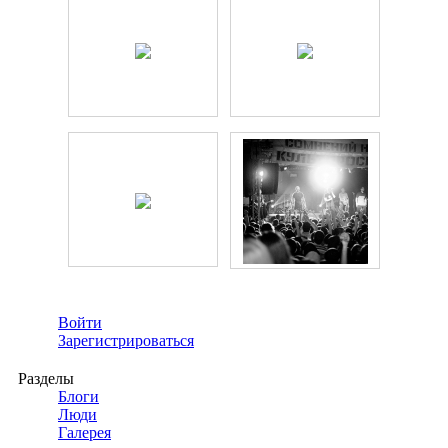
Войти
Зарегистрироваться
Разделы
Блоги
Люди
Галерея