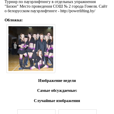
Турнир по пауэрлифтингу в отдельных упражнения
"Бизон" Место проведения СОШ № 2 города Гомеля. Сайт
о белорусском пауэрлифтинге - http://powerlifting.by/
Обложка:
Изображение недели
Самые обсуждаемые:
Случайные изображения