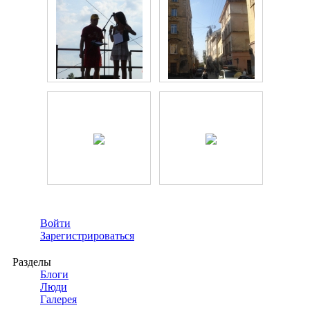
Войти
Зарегистрироваться
Разделы
Блоги
Люди
Галерея