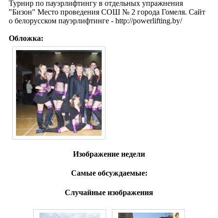
Турнир по пауэрлифтингу в отдельных упражнения
"Бизон" Место проведения СОШ № 2 города Гомеля. Сайт
о белорусском пауэрлифтинге - http://powerlifting.by/
Обложка:
Изображение недели
Самые обсуждаемые:
Случайные изображения