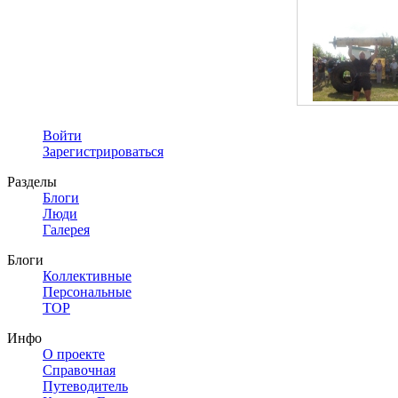
Войти
Зарегистрироваться
Разделы
Блоги
Люди
Галерея
Блоги
Коллективные
Персональные
TOP
Инфо
О проекте
Справочная
Путеводитель