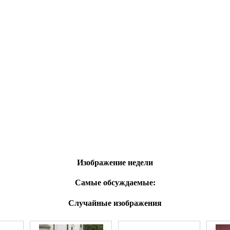
Изображение недели
Самые обсуждаемые:
Случайные изображения