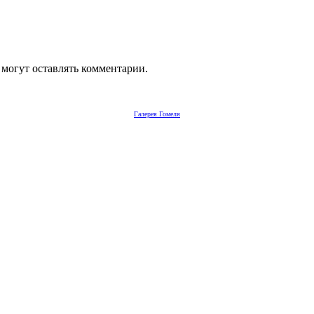
 могут оставлять комментарии.
Галерея Гомеля