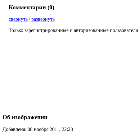
Комментарии (
0
)
свернуть
/
развернуть
Только зарегистрированные и авторизованные пользователи
Об изображении
Добавлена: 08 ноября 2011, 22:28