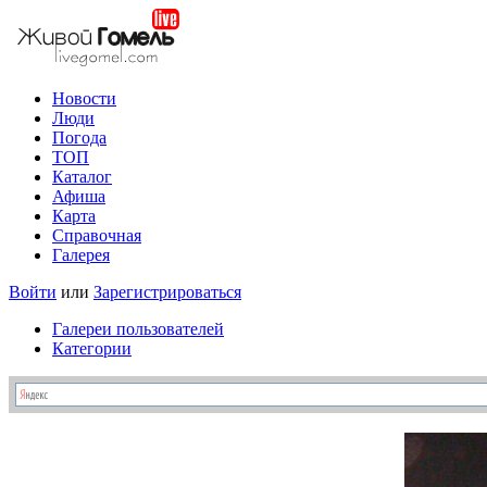
Новости
Люди
Погода
ТОП
Каталог
Афиша
Карта
Справочная
Галерея
Войти
или
Зарегистрироваться
Галереи пользователей
Категории