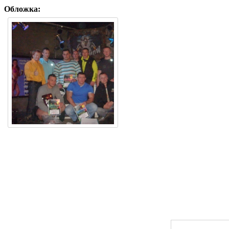
Обложка: