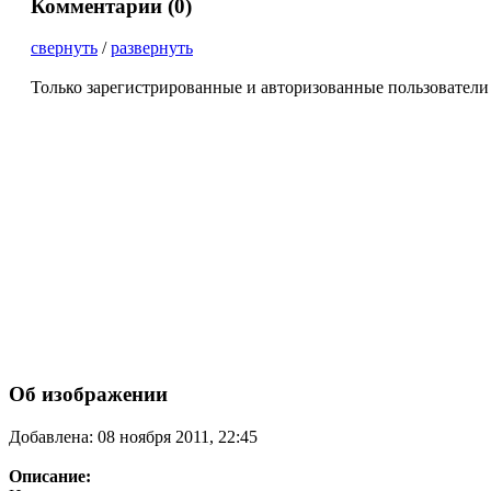
Комментарии (
0
)
свернуть
/
развернуть
Только зарегистрированные и авторизованные пользователи
Об изображении
Добавлена: 08 ноября 2011, 22:45
Описание: