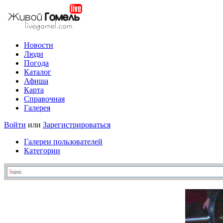
Новости
Люди
Погода
Каталог
Афиша
Карта
Справочная
Галерея
Войти
или
Зарегистрироваться
Галереи пользователей
Категории