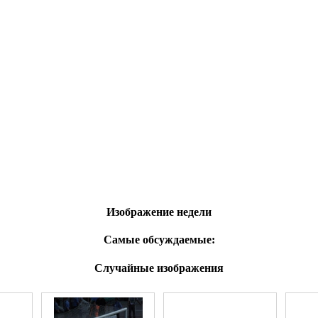
Изображение недели
Самые обсуждаемые:
Случайные изображения