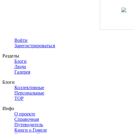
Войти
Зарегистрироваться
Разделы
Блоги
Люди
Галерея
Блоги
Коллективные
Персональные
TOP
Инфо
О проекте
Справочная
Путеводитель
Книги о Гомеле