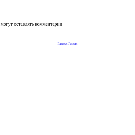
 могут оставлять комментарии.
Галерея Гомеля