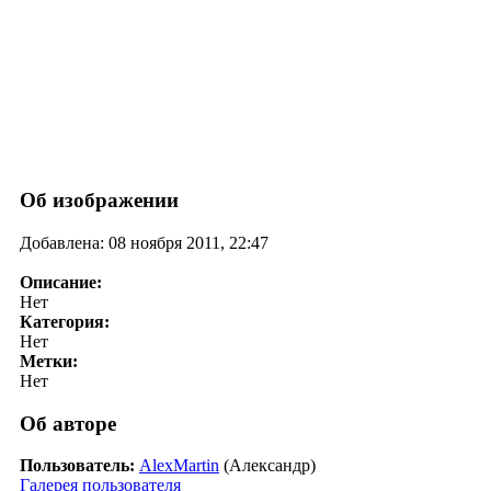
Об изображении
Добавлена: 08 ноября 2011, 22:47
Описание:
Нет
Категория:
Нет
Метки:
Нет
Об авторе
Пользователь:
AlexMartin
(Александр)
Галерея пользователя