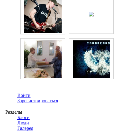
Войти
Зарегистрироваться
Разделы
Блоги
Люди
Галерея