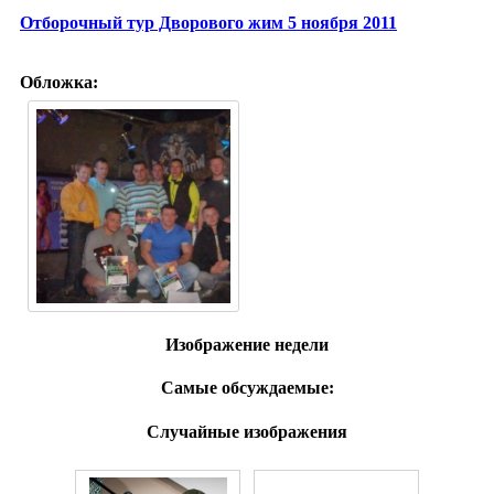
Отборочный тур Дворового жим 5 ноября 2011
Обложка:
Изображение недели
Самые обсуждаемые:
Случайные изображения