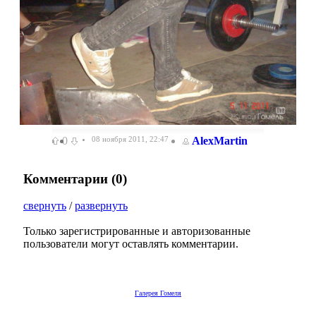
0
08 ноября 2011, 22:47
AlexMartin
Комментарии (
0
)
свернуть
/
развернуть
Только зарегистрированные и авторизованные
пользователи могут оставлять комментарии.
Галерея Гомеля