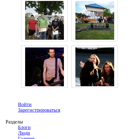
Войти
Зарегистрироваться
Разделы
Блоги
Люди
Галерея