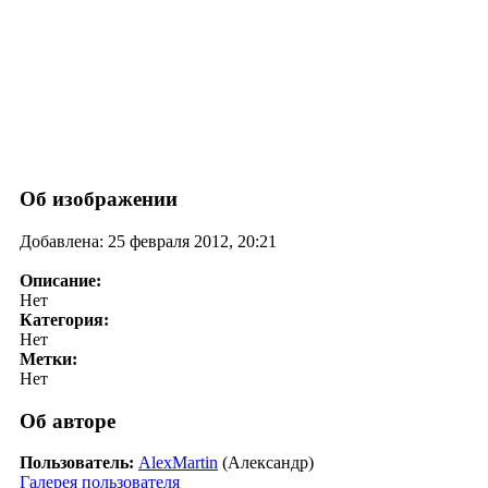
Об изображении
Добавлена: 25 февраля 2012, 20:21
Описание:
Нет
Категория:
Нет
Метки:
Нет
Об авторе
Пользователь:
AlexMartin
(Александр)
Галерея пользователя