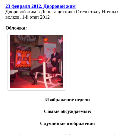
23 февраля 2012. Дворовой жим
Дворовой жим в День защитника Отечества у Ночных
волков. 1-й этап 2012
Обложка:
Изображение недели
Самые обсуждаемые:
Случайные изображения