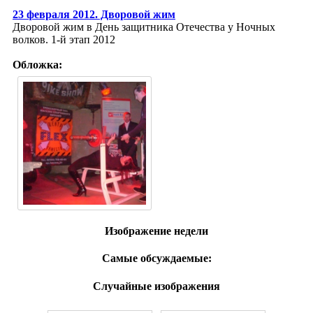
23 февраля 2012. Дворовой жим
Дворовой жим в День защитника Отечества у Ночных
волков. 1-й этап 2012
Обложка:
Изображение недели
Самые обсуждаемые:
Случайные изображения