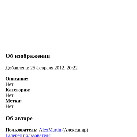
Об изображении
Добавлена: 25 февраля 2012, 20:22
Описание:
Нет
Категория:
Нет
Метки:
Нет
Об авторе
Пользователь:
AlexMartin
(Александр)
Галерея пользователя