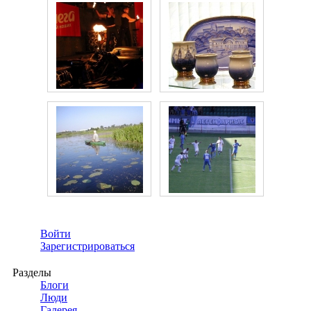
Войти
Зарегистрироваться
Разделы
Блоги
Люди
Галерея