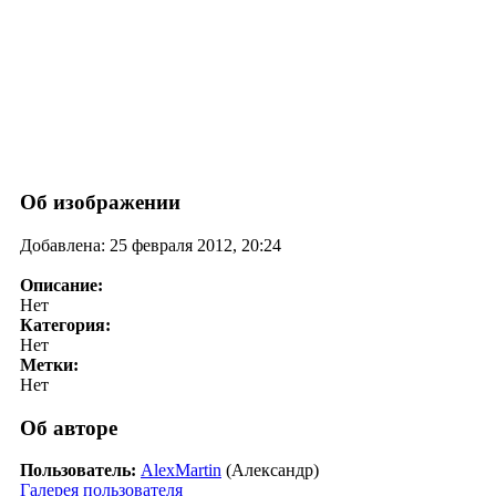
Об изображении
Добавлена: 25 февраля 2012, 20:24
Описание:
Нет
Категория:
Нет
Метки:
Нет
Об авторе
Пользователь:
AlexMartin
(Александр)
Галерея пользователя