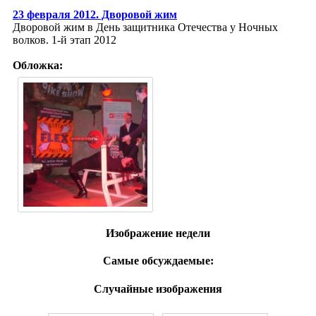
23 февраля 2012. Дворовой жим
Дворовой жим в День защитника Отечества у Ночных
волков. 1-й этап 2012
Обложка:
Изображение недели
Самые обсуждаемые:
Случайные изображения