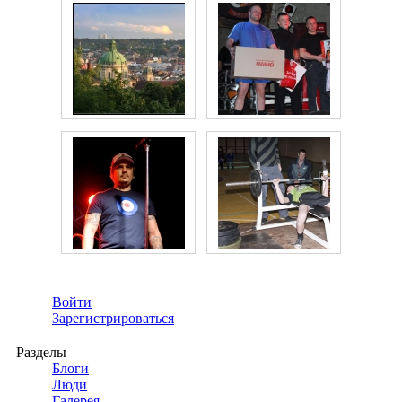
Войти
Зарегистрироваться
Разделы
Блоги
Люди
Галерея