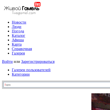
Новости
Люди
Погода
Каталог
Афиша
Карта
Справочная
Галерея
Войти
или
Зарегистрироваться
Галереи пользователей
Категории