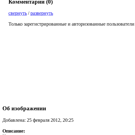
Комментарии (
0
)
свернуть
/
развернуть
Только зарегистрированные и авторизованные пользователи
Об изображении
Добавлена: 25 февраля 2012, 20:25
Описание: