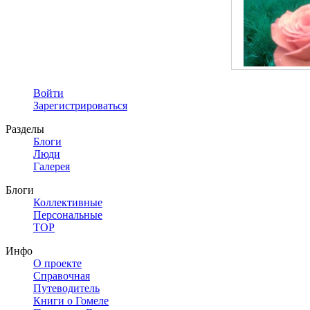
Войти
Зарегистрироваться
Разделы
Блоги
Люди
Галерея
Блоги
Коллективные
Персональные
TOP
Инфо
О проекте
Справочная
Путеводитель
Книги о Гомеле