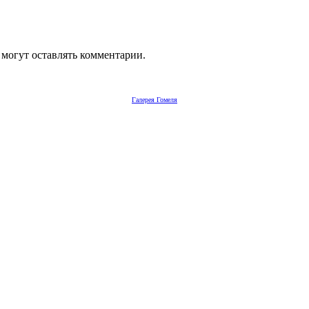
 могут оставлять комментарии.
Галерея Гомеля