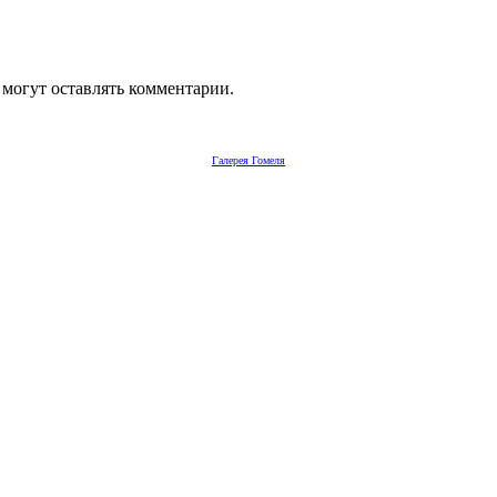
 могут оставлять комментарии.
Галерея Гомеля