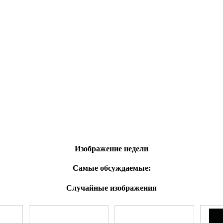
Изображение недели
Самые обсуждаемые:
Случайные изображения