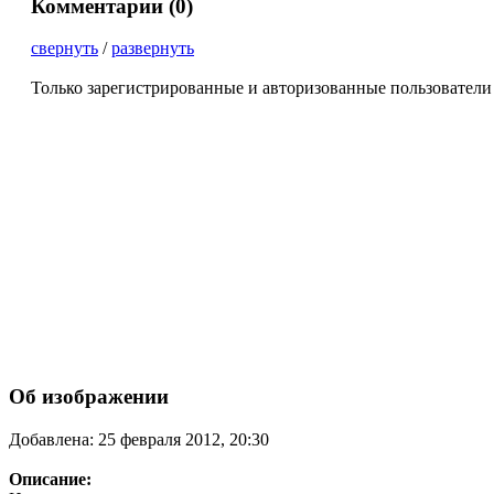
Комментарии (
0
)
свернуть
/
развернуть
Только зарегистрированные и авторизованные пользователи
Об изображении
Добавлена: 25 февраля 2012, 20:30
Описание: