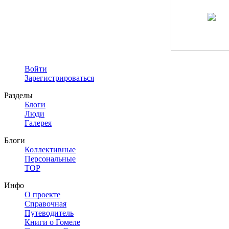
Войти
Зарегистрироваться
Разделы
Блоги
Люди
Галерея
Блоги
Коллективные
Персональные
TOP
Инфо
О проекте
Справочная
Путеводитель
Книги о Гомеле