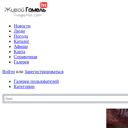
Новости
Люди
Погода
Каталог
Афиша
Карта
Справочная
Галерея
Войти
или
Зарегистрироваться
Галереи пользователей
Категории