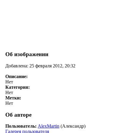
Об изображении
Добавлена: 25 февраля 2012, 20:32
Описание:
Нет
Категория:
Нет
Метки:
Нет
Об авторе
Пользователь:
AlexMartin
(Александр)
Галерея пользователя