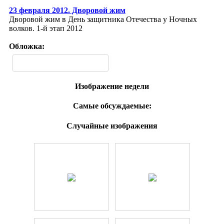
23 февраля 2012. Дворовой жим
Дворовой жим в День защитника Отечества у Ночных
волков. 1-й этап 2012
Обложка:
Изображение недели
Самые обсуждаемые:
Случайные изображения