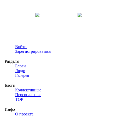
Войти
Зарегистрироваться
Разделы
Блоги
Люди
Галерея
Блоги
Коллективные
Персональные
TOP
Инфо
О проекте