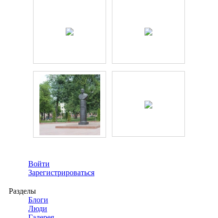
Войти
Зарегистрироваться
Разделы
Блоги
Люди
Галерея