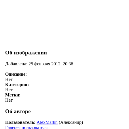
Об изображении
Добавлена: 25 февраля 2012, 20:36
Описание:
Нет
Категория:
Нет
Метки:
Нет
Об авторе
Пользователь:
AlexMartin
(Александр)
Галерея пользователя