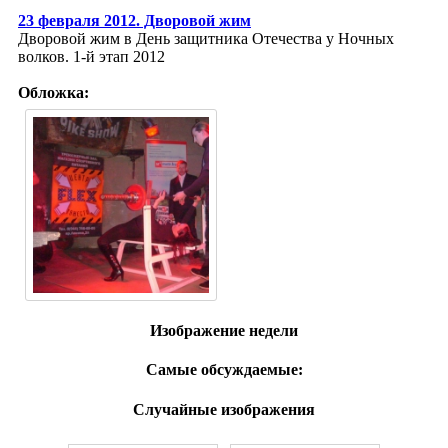
23 февраля 2012. Дворовой жим
Дворовой жим в День защитника Отечества у Ночных
волков. 1-й этап 2012
Обложка:
Изображение недели
Самые обсуждаемые:
Случайные изображения