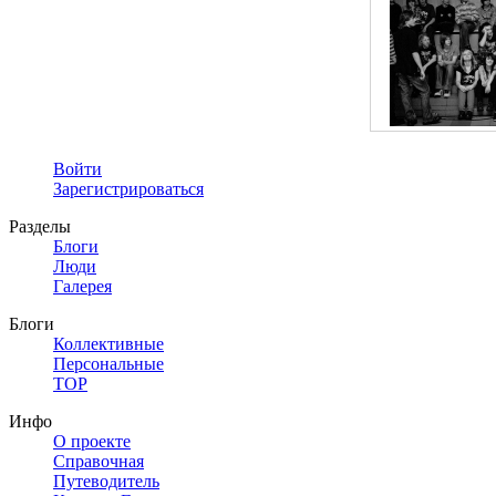
Войти
Зарегистрироваться
Разделы
Блоги
Люди
Галерея
Блоги
Коллективные
Персональные
TOP
Инфо
О проекте
Справочная
Путеводитель