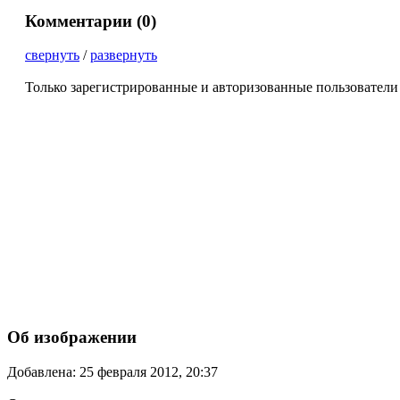
Комментарии (
0
)
свернуть
/
развернуть
Только зарегистрированные и авторизованные пользователи
Об изображении
Добавлена: 25 февраля 2012, 20:37