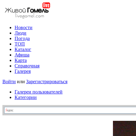
Новости
Люди
Погода
ТОП
Каталог
Афиша
Карта
Справочная
Галерея
Войти
или
Зарегистрироваться
Галереи пользователей
Категории