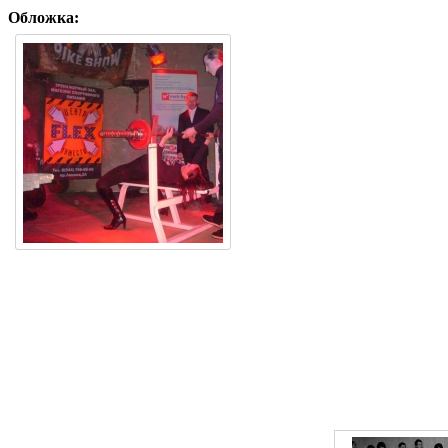
Обложка: