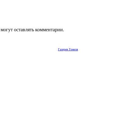
 могут оставлять комментарии.
Галерея Гомеля