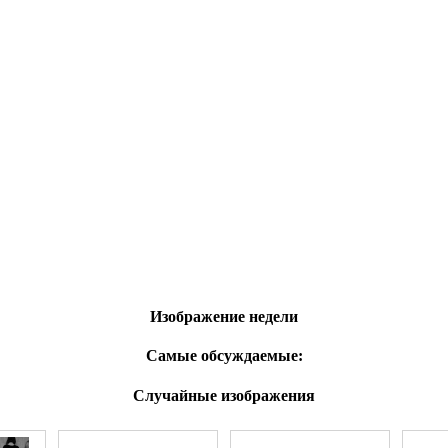
Изображение недели
Самые обсуждаемые:
Случайные изображения