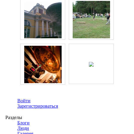
Войти
Зарегистрироваться
Разделы
Блоги
Люди
Галерея