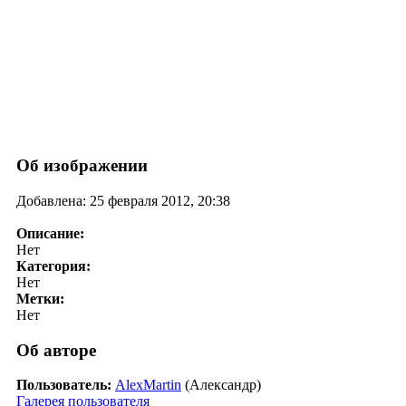
Об изображении
Добавлена: 25 февраля 2012, 20:38
Описание:
Нет
Категория:
Нет
Метки:
Нет
Об авторе
Пользователь:
AlexMartin
(Александр)
Галерея пользователя