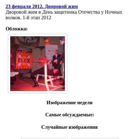
23 февраля 2012. Дворовой жим
Дворовой жим в День защитника Отечества у Ночных
волков. 1-й этап 2012
Обложка:
Изображение недели
Самые обсуждаемые:
Случайные изображения