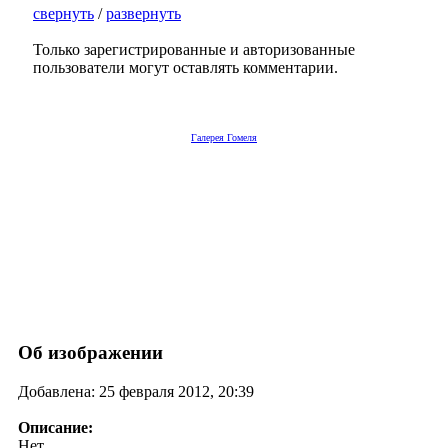
свернуть
/
развернуть
Только зарегистрированные и авторизованные
пользователи могут оставлять комментарии.
Галерея Гомеля
Об изображении
Добавлена: 25 февраля 2012, 20:39
Описание:
Нет