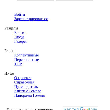
Войти
Зарегистрироваться
Разделы
Блоги
Люди
Галерея
Блоги
Коллективные
Персональные
TOP
Инфо
О проекте
Справочная
Путеводитель
Книги о Гомеле
Панорамы Гомеля
Использование материалов