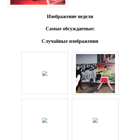
Изображение недели
Самые обсуждаемые:
Случайные изображения