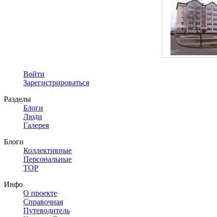
Войти
Зарегистрироваться
Разделы
Блоги
Люди
Галерея
Блоги
Коллективные
Персональные
TOP
Инфо
О проекте
Справочная
Путеводитель