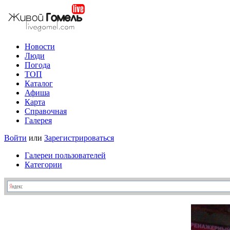
Новости
Люди
Погода
ТОП
Каталог
Афиша
Карта
Справочная
Галерея
Войти
или
Зарегистрироваться
Галереи пользователей
Категории