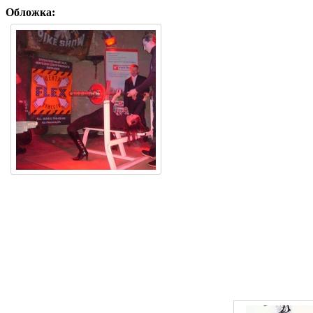
Обложка: