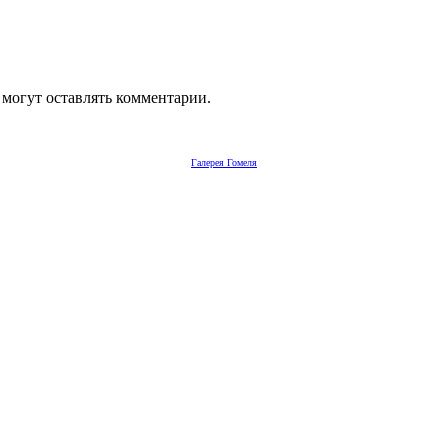
 могут оставлять комментарии.
Галерея Гомеля