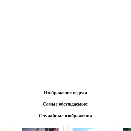
Изображение недели
Самые обсуждаемые:
Случайные изображения