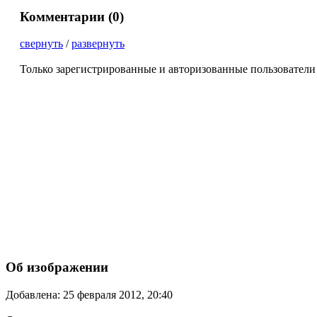
Комментарии (
0
)
свернуть
/
развернуть
Только зарегистрированные и авторизованные пользователи
Об изображении
Добавлена: 25 февраля 2012, 20:40