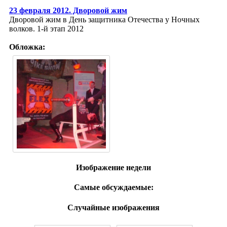
23 февраля 2012. Дворовой жим
Дворовой жим в День защитника Отечества у Ночных
волков. 1-й этап 2012
Обложка:
Изображение недели
Самые обсуждаемые:
Случайные изображения