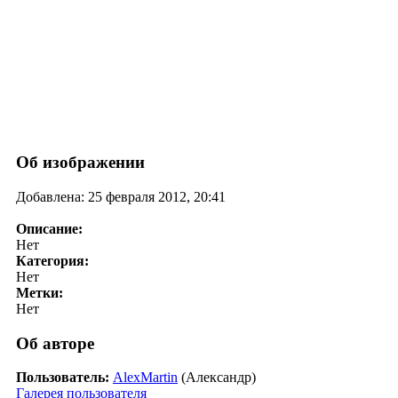
Об изображении
Добавлена: 25 февраля 2012, 20:41
Описание:
Нет
Категория:
Нет
Метки:
Нет
Об авторе
Пользователь:
AlexMartin
(Александр)
Галерея пользователя