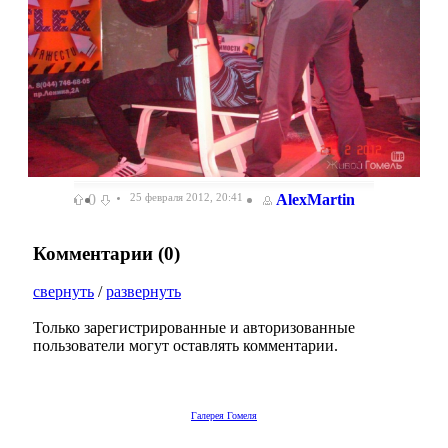
0
25 февраля 2012, 20:41
AlexMartin
Комментарии (
0
)
свернуть
/
развернуть
Только зарегистрированные и авторизованные
пользователи могут оставлять комментарии.
Галерея Гомеля