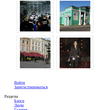
Войти
Зарегистрироваться
Разделы
Блоги
Люди
Галерея