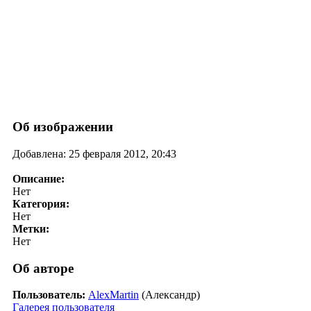
Об изображении
Добавлена: 25 февраля 2012, 20:43
Описание:
Нет
Категория:
Нет
Метки:
Нет
Об авторе
Пользователь:
AlexMartin
(Александр)
Галерея пользователя