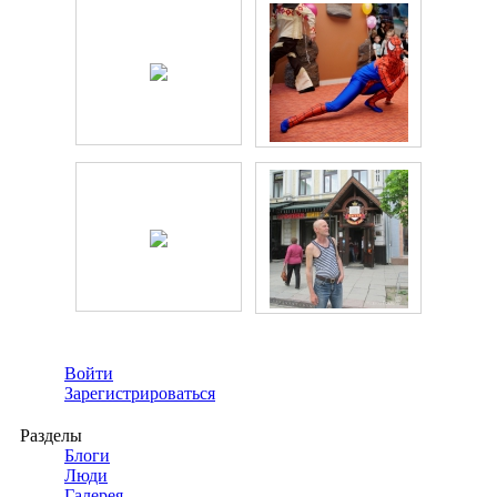
Войти
Зарегистрироваться
Разделы
Блоги
Люди
Галерея