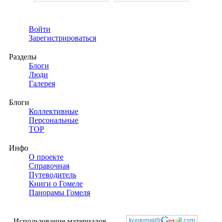
Войти
Зарегистрироваться
Разделы
Блоги
Люди
Галерея
Блоги
Коллективные
Персональные
TOP
Инфо
О проекте
Справочная
Путеводитель
Книги о Гомеле
Панорамы Гомеля
Использование материалов