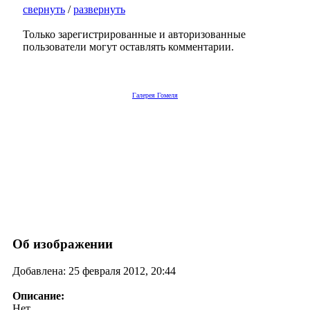
свернуть
/
развернуть
Только зарегистрированные и авторизованные
пользователи могут оставлять комментарии.
Галерея Гомеля
Об изображении
Добавлена: 25 февраля 2012, 20:44
Описание:
Нет