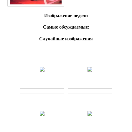
Изображение недели
Самые обсуждаемые:
Случайные изображения