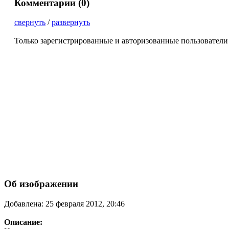
Комментарии (
0
)
свернуть
/
развернуть
Только зарегистрированные и авторизованные пользователи
Об изображении
Добавлена: 25 февраля 2012, 20:46
Описание: