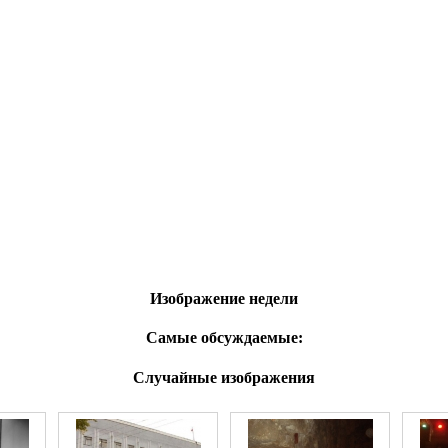
Изображение недели
Самые обсуждаемые:
Случайные изображения