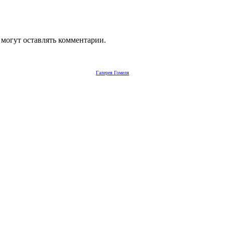
 могут оставлять комментарии.
Галерея Гомеля