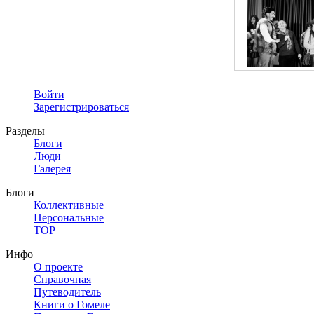
Войти
Зарегистрироваться
Разделы
Блоги
Люди
Галерея
Блоги
Коллективные
Персональные
TOP
Инфо
О проекте
Справочная
Путеводитель
Книги о Гомеле