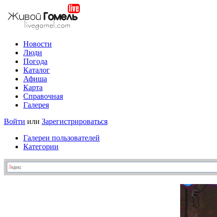
Новости
Люди
Погода
Каталог
Афиша
Карта
Справочная
Галерея
Войти
или
Зарегистрироваться
Галереи пользователей
Категории