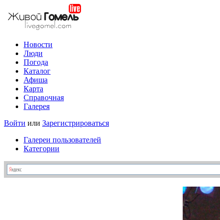
Новости
Люди
Погода
Каталог
Афиша
Карта
Справочная
Галерея
Войти
или
Зарегистрироваться
Галереи пользователей
Категории