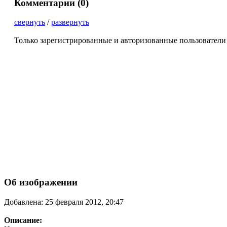
Комментарии (
0
)
свернуть
/
развернуть
Только зарегистрированные и авторизованные пользователи
Об изображении
Добавлена: 25 февраля 2012, 20:47
Описание: