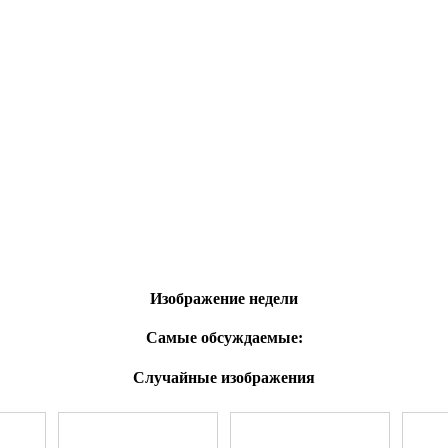
Изображение недели
Самые обсуждаемые:
Случайные изображения