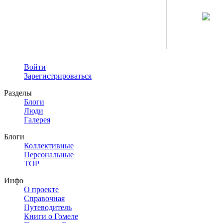
Войти
Зарегистрироваться
Разделы
Блоги
Люди
Галерея
Блоги
Коллективные
Персональные
TOP
Инфо
О проекте
Справочная
Путеводитель
Книги о Гомеле