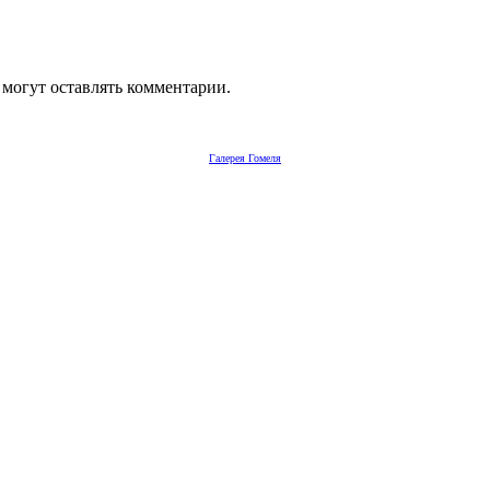
 могут оставлять комментарии.
Галерея Гомеля