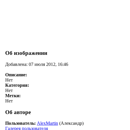
Об изображении
Добавлена: 07 июля 2012, 16:46
Описание:
Нет
Категория:
Нет
Метки:
Нет
Об авторе
Пользователь:
AlexMartin
(Александр)
Галерея пользователя