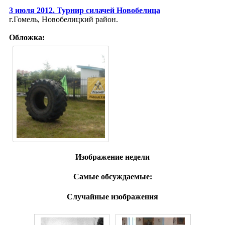
3 июля 2012. Турнир силачей Новобелица
г.Гомель, Новобелицкий район.
Обложка:
Изображение недели
Самые обсуждаемые:
Случайные изображения