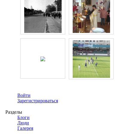
Войти
Зарегистрироваться
Разделы
Блоги
Люди
Галерея