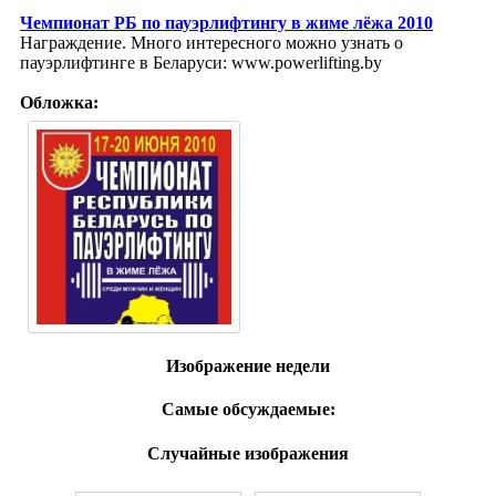
Чемпионат РБ по пауэрлифтингу в жиме лёжа 2010
Награждение. Много интересного можно узнать о
пауэрлифтинге в Беларуси: www.powerlifting.by
Обложка:
Изображение недели
Самые обсуждаемые:
Случайные изображения