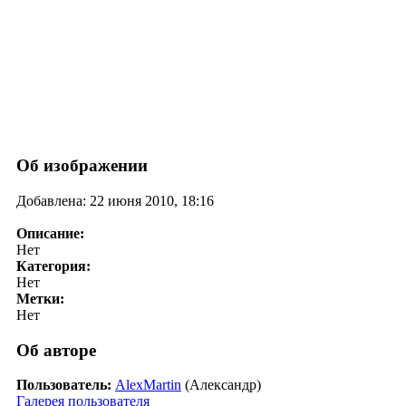
Об изображении
Добавлена: 22 июня 2010, 18:16
Описание:
Нет
Категория:
Нет
Метки:
Нет
Об авторе
Пользователь:
AlexMartin
(Александр)
Галерея пользователя