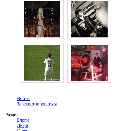
Войти
Зарегистрироваться
Разделы
Блоги
Люди
Галерея