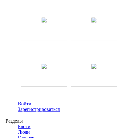
Войти
Зарегистрироваться
Разделы
Блоги
Люди
Галерея