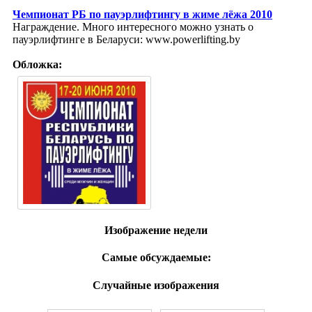
Чемпионат РБ по пауэрлифтингу в жиме лёжа 2010
Награждение. Много интересного можно узнать о
пауэрлифтинге в Беларуси: www.powerlifting.by
Обложка:
Изображение недели
Самые обсуждаемые:
Случайные изображения