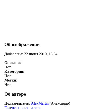
Об изображении
Добавлена: 22 июня 2010, 18:34
Описание:
Нет
Категория:
Нет
Метки:
Нет
Об авторе
Пользователь:
AlexMartin
(Александр)
Галерея пользователя