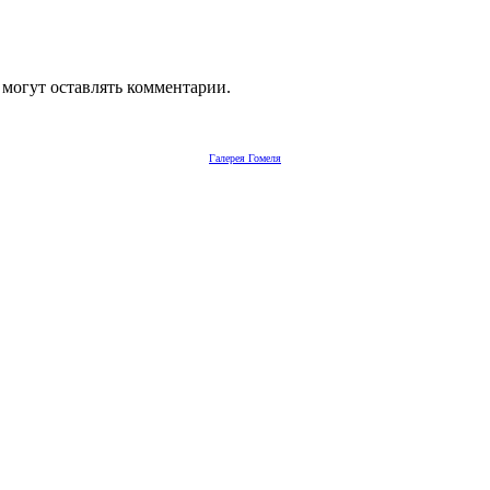
 могут оставлять комментарии.
Галерея Гомеля