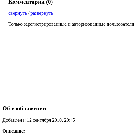
Комментарии (
0
)
свернуть
/
развернуть
Только зарегистрированные и авторизованные пользователи
Об изображении
Добавлена: 12 сентября 2010, 20:45
Описание: