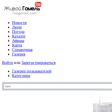
Новости
Люди
Погода
Каталог
Афиша
Карта
Справочная
Галерея
Войти
или
Зарегистрироваться
Галереи пользователей
Категории