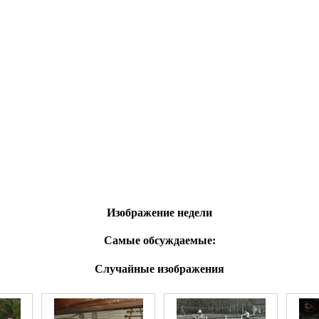
Изображение недели
Самые обсуждаемые:
Случайные изображения