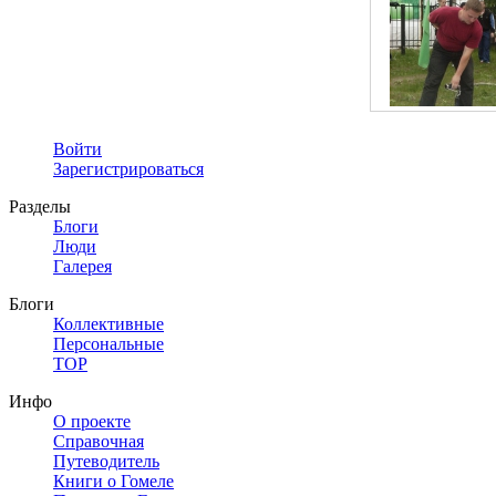
Войти
Зарегистрироваться
Разделы
Блоги
Люди
Галерея
Блоги
Коллективные
Персональные
TOP
Инфо
О проекте
Справочная
Путеводитель
Книги о Гомеле