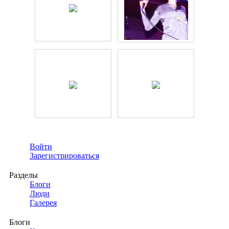
Войти
Зарегистрироваться
Разделы
Блоги
Люди
Галерея
Блоги