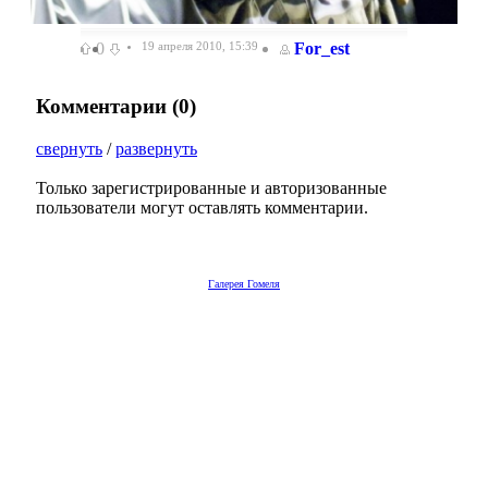
0
19 апреля 2010, 15:39
For_est
Комментарии (
0
)
свернуть
/
развернуть
Только зарегистрированные и авторизованные
пользователи могут оставлять комментарии.
Галерея Гомеля