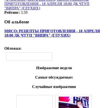
ПРИГОТОВЛЕНИЯ - 18 АПРЕЛЯ 18:00 ДК ЧТУП
"ВИПРА" (ГЛУХИХ)
Рейтинг:
3.59
Об альбоме
МЯСО: РЕЦЕПТЫ ПРИГОТОВЛЕНИЯ - 18 АПРЕЛЯ
18:00 ДК ЧТУП "ВИПРА" (ГЛУХИХ)
Обложка:
Изображение недели
Самые обсуждаемые:
Случайные изображения