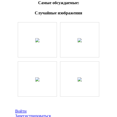
Самые обсуждаемые:
Случайные изображения
Войти
Зарегистрироваться