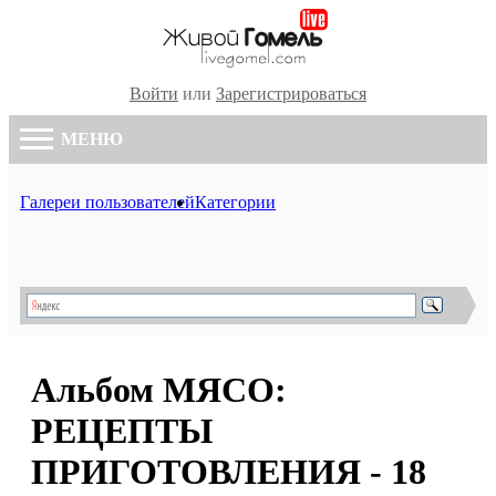
Войти
или
Зарегистрироваться
МЕНЮ
Галереи пользователей
Категории
Альбом МЯСО:
РЕЦЕПТЫ
ПРИГОТОВЛЕНИЯ - 18