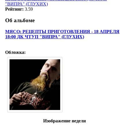
"ВИПРА" (ГЛУХИХ)
Рейтинг:
3.59
Об альбоме
МЯСО: РЕЦЕПТЫ ПРИГОТОВЛЕНИЯ - 18 АПРЕЛЯ
18:00 ДК ЧТУП "ВИПРА" (ГЛУХИХ)
Обложка:
Изображение недели