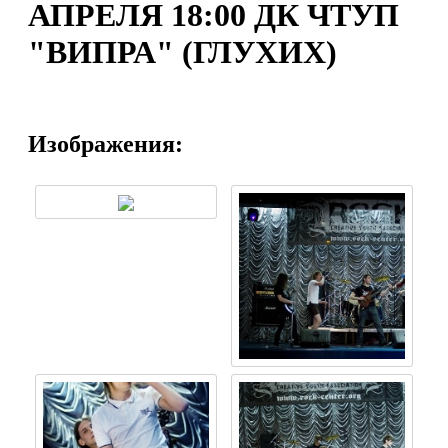
АПРЕЛЯ 18:00 ДК ЧТУП
"ВИПРА" (ГЛУХИХ)
Изображения: