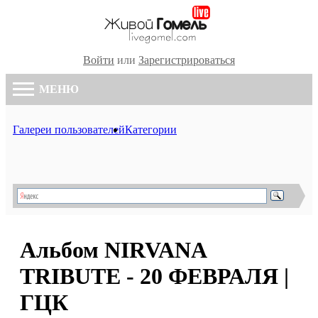
Войти
или
Зарегистрироваться
МЕНЮ
Галереи пользователей
Категории
Альбом NIRVANA
TRIBUTE - 20 ФЕВРАЛЯ |
ГЦК