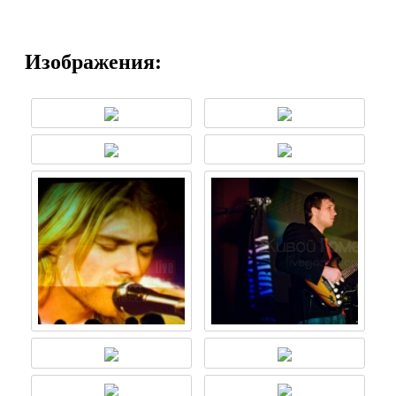
Изображения: