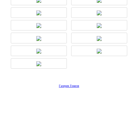
Галерея Гомеля