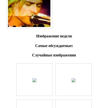
Изображение недели
Самые обсуждаемые:
Случайные изображения