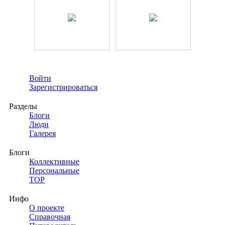
Войти
Зарегистрироваться
Разделы
Блоги
Люди
Галерея
Блоги
Коллективные
Персональные
TOP
Инфо
О проекте
Справочная