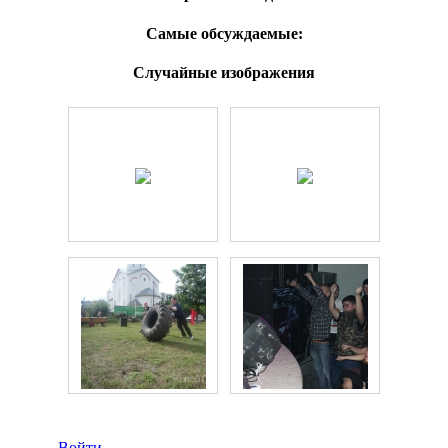
Самые обсуждаемые:
Случайные изображения
Войти