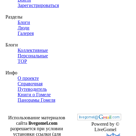
Зарегистрироваться
Разделы
Блоги
Люди
Галерея
Блоги
Коллективные
Персональные
TOP
Инфо
О проекте
Справочная
Путеводитель
Книги о Гомеле
Панорамы Гомеля
Использование материалов
сайта
livegomel.com
Powered by ©
разрешается при условии
LiveGomel
установки ссылки (для