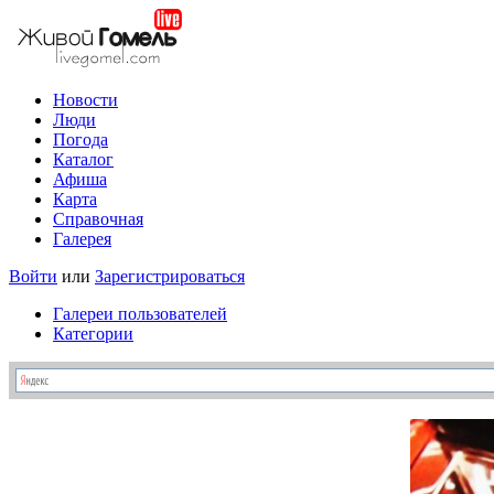
Новости
Люди
Погода
Каталог
Афиша
Карта
Справочная
Галерея
Войти
или
Зарегистрироваться
Галереи пользователей
Категории