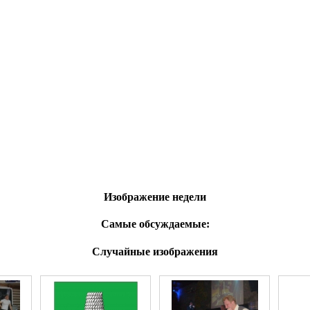
Изображение недели
Самые обсуждаемые:
Случайные изображения