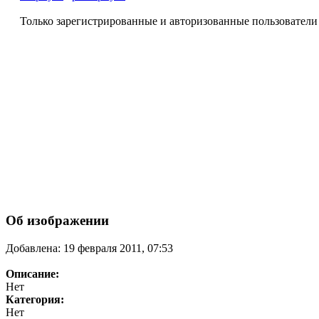
Только зарегистрированные и авторизованные пользователи
Об изображении
Добавлена: 19 февраля 2011, 07:53
Описание:
Нет
Категория:
Нет