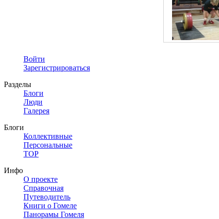
Войти
Зарегистрироваться
Разделы
Блоги
Люди
Галерея
Блоги
Коллективные
Персональные
TOP
Инфо
О проекте
Справочная
Путеводитель
Книги о Гомеле
Панорамы Гомеля