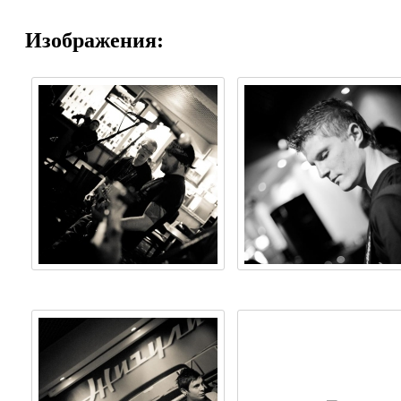
Изображения: