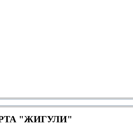
МАРТА "ЖИГУЛИ"