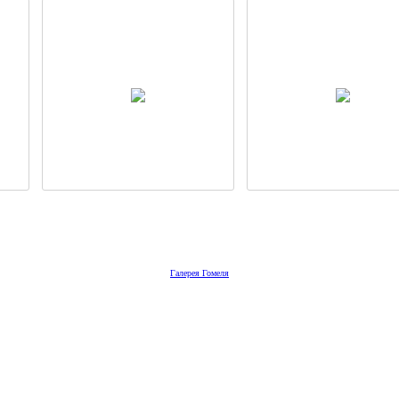
Галерея Гомеля