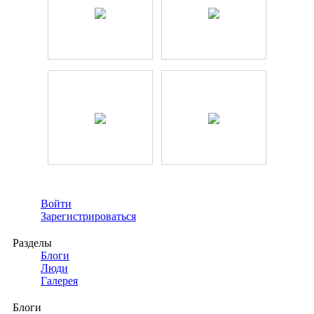
Войти
Зарегистрироваться
Разделы
Блоги
Люди
Галерея
Блоги