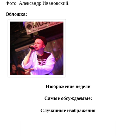
Фото: Александр Ивановский.
Обложка:
Изображение недели
Самые обсуждаемые:
Случайные изображения