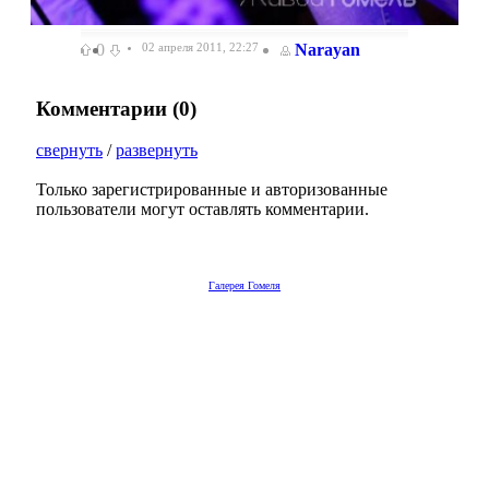
0
02 апреля 2011, 22:27
Narayan
Комментарии (
0
)
свернуть
/
развернуть
Только зарегистрированные и авторизованные
пользователи могут оставлять комментарии.
Галерея Гомеля