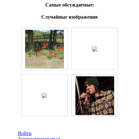
Самые обсуждаемые:
Случайные изображения
Войти
Зарегистрироваться