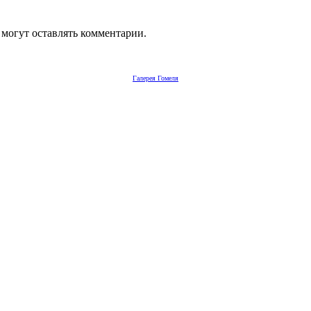
 могут оставлять комментарии.
Галерея Гомеля