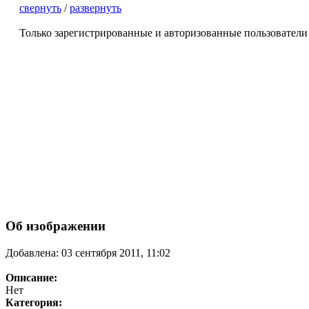
свернуть
/
развернуть
Только зарегистрированные и авторизованные пользователи
Об изображении
Добавлена: 03 сентября 2011, 11:02
Описание:
Нет
Категория: