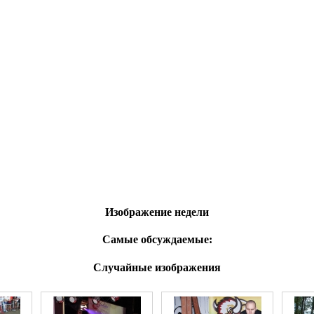
Изображение недели
Самые обсуждаемые:
Случайные изображения