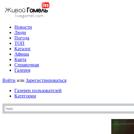
Новости
Люди
Погода
ТОП
Каталог
Афиша
Карта
Справочная
Галерея
Войти
или
Зарегистрироваться
Галереи пользователей
Категории