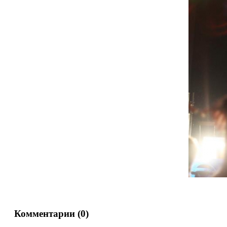
Комментарии (
0
)