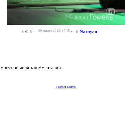
0
29 января 2012, 17:45
Narayan
 могут оставлять комментарии.
Галерея Гомеля