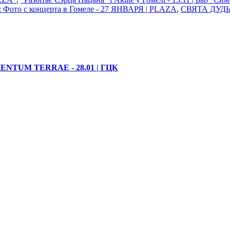
 Фото с концерта в Гомеле - 27 ЯНВАРЯ | PLAZA
,
СВЯТА ДУДЫ
ENTUM TERRAE - 28.01 | ГЦК