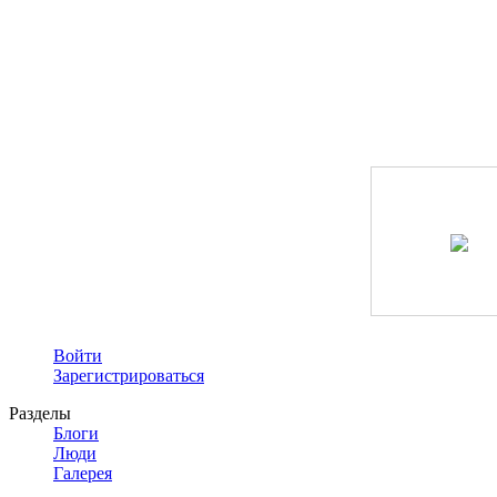
Войти
Зарегистрироваться
Разделы
Блоги
Люди
Галерея