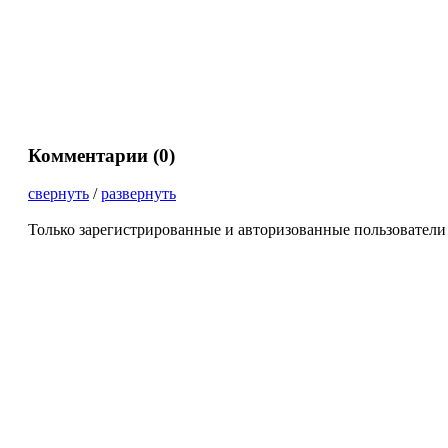
Комментарии (
0
)
свернуть
/
развернуть
Только зарегистрированные и авторизованные пользователи