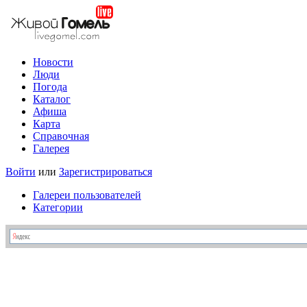
Новости
Люди
Погода
Каталог
Афиша
Карта
Справочная
Галерея
Войти
или
Зарегистрироваться
Галереи пользователей
Категории