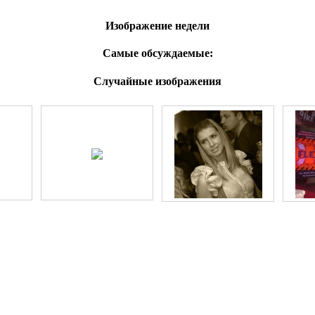
Изображение недели
Самые обсуждаемые:
Случайные изображения