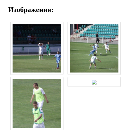
Изображения: