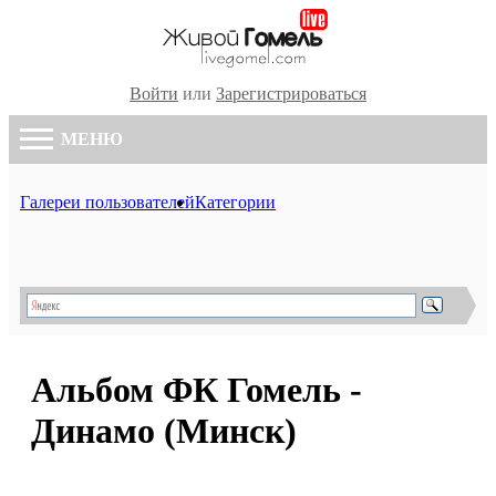
Войти
или
Зарегистрироваться
МЕНЮ
Галереи пользователей
Категории
Альбом ФК Гомель -
Динамо (Минск)