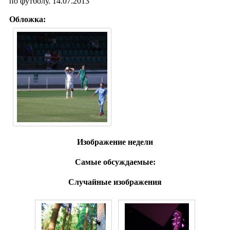
по футболу. 14.07.2013
Обложка:
Изображение недели
Самые обсуждаемые:
Случайные изображения