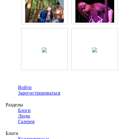
Войти
Зарегистрироваться
Разделы
Блоги
Люди
Галерея
Блоги
Коллективные