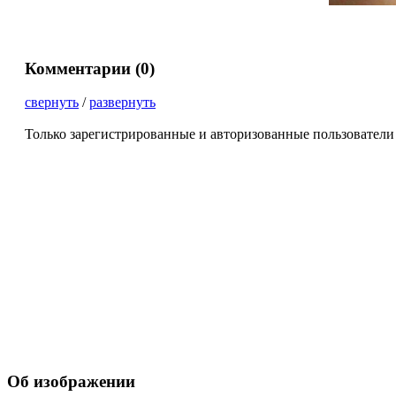
Комментарии (
0
)
свернуть
/
развернуть
Только зарегистрированные и авторизованные пользователи
Об изображении