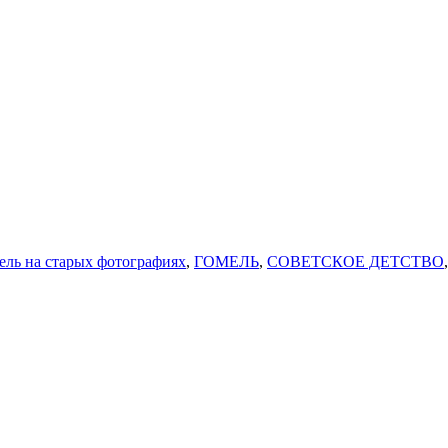
ель на старых фотографиях
,
ГОМЕЛЬ
,
СОВЕТСКОЕ ДЕТСТВО