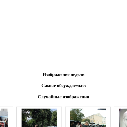
Изображение недели
Самые обсуждаемые:
Случайные изображения