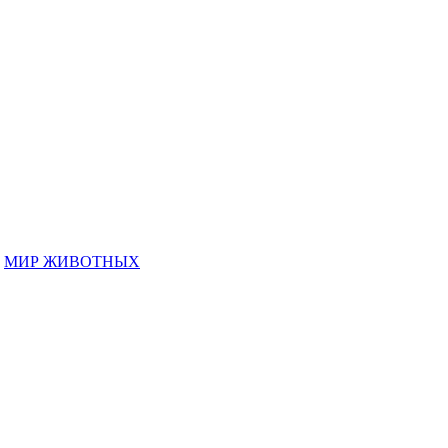
,
МИР ЖИВОТНЫХ