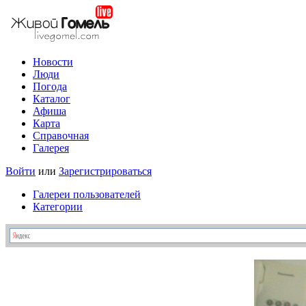
Новости
Люди
Погода
Каталог
Афиша
Карта
Справочная
Галерея
Войти
или
Зарегистрироваться
Галереи пользователей
Категории