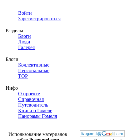
Войти
Зарегистрироваться
Разделы
Блоги
Люди
Галерея
Блоги
Коллективные
Персональные
TOP
Инфо
О проекте
Справочная
Путеводитель
Книги о Гомеле
Панорамы Гомеля
Использование материалов
сайта
livegomel.com