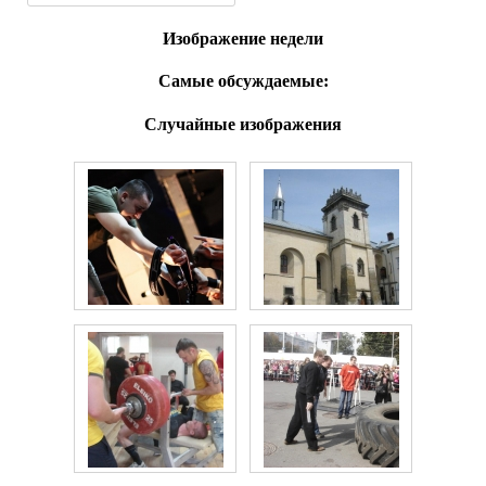
Изображение недели
Самые обсуждаемые:
Случайные изображения