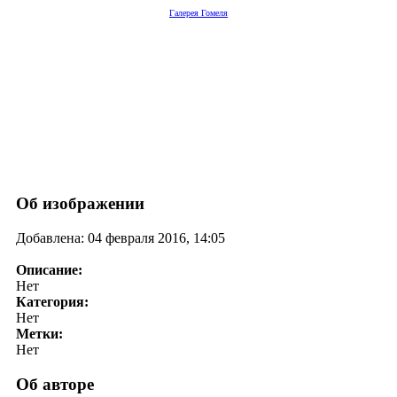
Галерея Гомеля
Об изображении
Добавлена: 04 февраля 2016, 14:05
Описание:
Нет
Категория:
Нет
Метки:
Нет
Об авторе