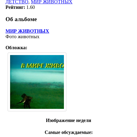
ДЕТСТВО
,
МИР ЖИВОТНЫХ
Рейтинг:
1.60
Об альбоме
МИР ЖИВОТНЫХ
Фото животных
Обложка:
Изображение недели
Самые обсуждаемые: