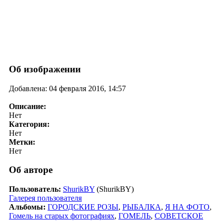
Об изображении
Добавлена: 04 февраля 2016, 14:57
Описание:
Нет
Категория:
Нет
Метки:
Нет
Об авторе
Пользователь:
ShurikBY
(ShurikBY)
Галерея пользователя
Альбомы:
ГОРОДСКИЕ РОЗЫ
,
РЫБАЛКА
,
Я НА ФОТО
,
Гомель на старых фотографиях
,
ГОМЕЛЬ
,
СОВЕТСКОЕ