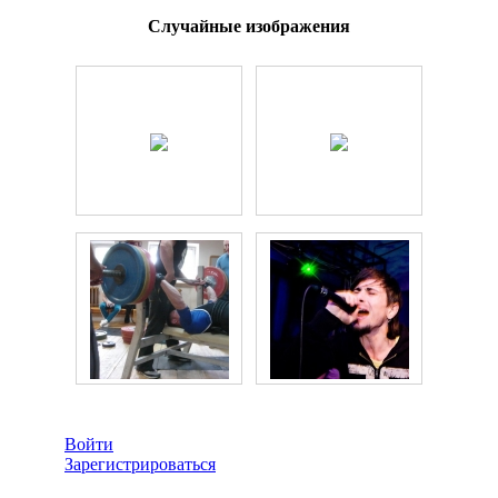
Случайные изображения
Войти
Зарегистрироваться