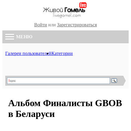
Войти
или
Зарегистрироваться
МЕНЮ
Галереи пользователей
Категории
Альбом Финалисты GBOB
в Беларуси