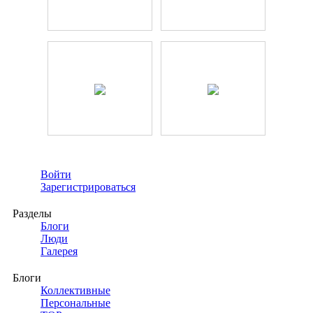
Войти
Зарегистрироваться
Разделы
Блоги
Люди
Галерея
Блоги
Коллективные
Персональные