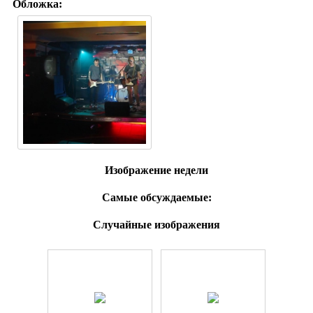
Обложка:
Изображение недели
Самые обсуждаемые:
Случайные изображения