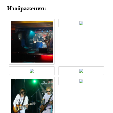
Изображения: