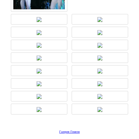
Галерея Гомеля