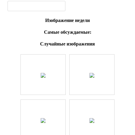
Изображение недели
Самые обсуждаемые:
Случайные изображения