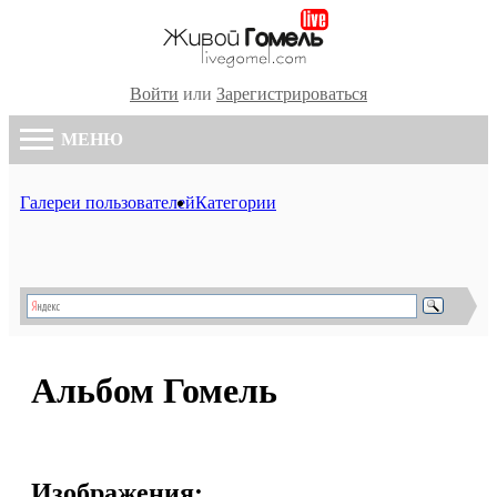
Войти
или
Зарегистрироваться
МЕНЮ
Галереи пользователей
Категории
Альбом Гомель
Изображения: