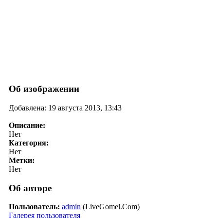
Об изображении
Добавлена: 19 августа 2013, 13:43
Описание:
Нет
Категория:
Нет
Метки:
Нет
Об авторе
Пользователь:
admin
(LiveGomel.Com)
Галерея пользователя