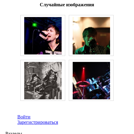
Случайные изображения
Войти
Зарегистрироваться
Разделы