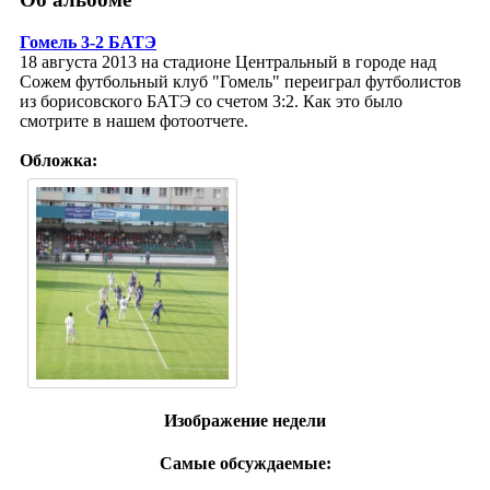
Гомель 3-2 БАТЭ
18 августа 2013 на стадионе Центральный в городе над
Сожем футбольный клуб "Гомель" переиграл футболистов
из борисовского БАТЭ со счетом 3:2. Как это было
смотрите в нашем фотоотчете.
Обложка:
Изображение недели
Самые обсуждаемые: